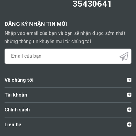
35430641
ĐĂNG KÝ NHẬN TIN MỚI
Nhập vào email của bạn và bạn sẽ nhận được sớm nhất
những thông tin khuyến mại từ chúng tôi
Về chúng tôi
Tài khoản
Chính sách
Liên hệ