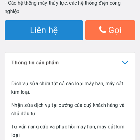
- Các hệ thống máy thủy lực, các hệ thống điện công
nghiệp.
Liên hệ
Gọi
Thông tin sản phẩm
Dịch vụ sửa chữa tất cả các loại máy hàn, máy cắt
kim loại.
Nhận sửa dịch vụ tại xưởng của quý khách hàng và
chủ đầu tư.
Tư vấn nâng cấp và phục hồi máy hàn, máy cắt kim
loại