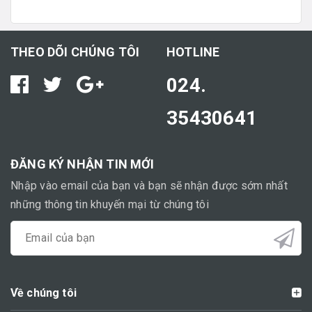
THEO DÕI CHÚNG TÔI
HOTLINE
024.
35430641
ĐĂNG KÝ NHẬN TIN MỚI
Nhập vào email của bạn và bạn sẽ nhận được sớm nhất
những thông tin khuyến mại từ chúng tôi
Về chúng tôi